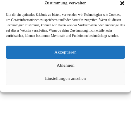
Zustimmung verwalten
Um dir ein optimales Erlebnis zu bieten, verwenden wir Technologien wie Cookies,
um Geräteinformationen zu speichern und/oder darauf zuzugreifen. Wenn du diesen
Technologien zustimmst, können wir Daten wie das Surfverhalten oder eindeutige IDs
auf dieser Website verarbeiten. Wenn du deine Zustimmung nicht erteilst oder
zurückziehst, können bestimmte Merkmale und Funktionen beeinträchtigt werden.
Akzeptieren
Ablehnen
Einstellungen ansehen