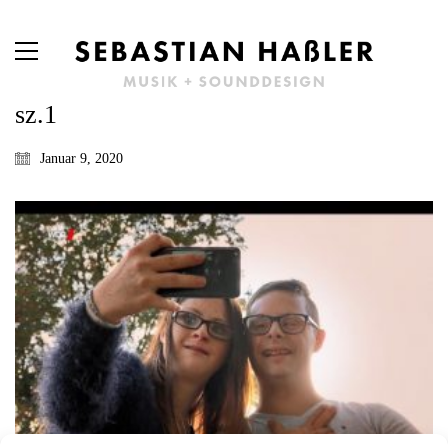
sz.1
Januar 9, 2020