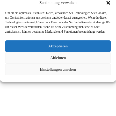
Zustimmung verwalten
Um dir ein optimales Erlebnis zu bieten, verwenden wir Technologien wie Cookies,
um Geräteinformationen zu speichern und/oder darauf zuzugreifen. Wenn du diesen
Technologien zustimmst, können wir Daten wie das Surfverhalten oder eindeutige IDs
auf dieser Website verarbeiten. Wenn du deine Zustimmung nicht erteilst oder
zurückziehst, können bestimmte Merkmale und Funktionen beeinträchtigt werden.
Akzeptieren
Ablehnen
Einstellungen ansehen