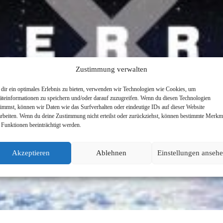
Zustimmung verwalten
dir ein optimales Erlebnis zu bieten, verwenden wir Technologien wie Cookies, um
äteinformationen zu speichern und/oder darauf zuzugreifen. Wenn du diesen Technologien
timmst, können wir Daten wie das Surfverhalten oder eindeutige IDs auf dieser Website
arbeiten. Wenn du deine Zustimmung nicht erteilst oder zurückziehst, können bestimmte Merkm
 Funktionen beeinträchtigt werden.
Akzeptieren
Ablehnen
Einstellungen anseh