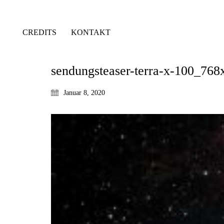
CREDITS
KONTAKT
sendungsteaser-terra-x-100_768
Januar 8, 2020