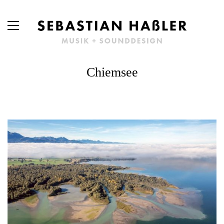
Chiemsee