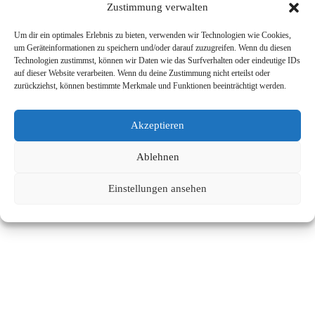
Zustimmung verwalten
Um dir ein optimales Erlebnis zu bieten, verwenden wir Technologien wie Cookies,
um Geräteinformationen zu speichern und/oder darauf zuzugreifen. Wenn du diesen
Technologien zustimmst, können wir Daten wie das Surfverhalten oder eindeutige IDs
auf dieser Website verarbeiten. Wenn du deine Zustimmung nicht erteilst oder
zurückziehst, können bestimmte Merkmale und Funktionen beeinträchtigt werden.
Akzeptieren
Ablehnen
Einstellungen ansehen